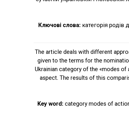
Ключові слова:
категорія родів д
The article deals with different appro
given to the terms for the nominatio
Ukrainian category of the «modes of a
aspect. The results of this compari
Key word:
category modes of action (